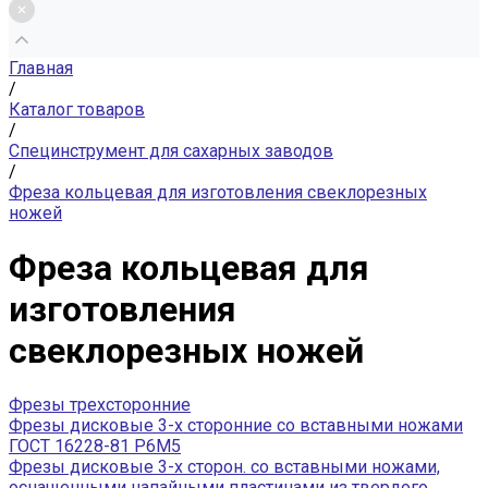
Главная
/
Каталог товаров
/
Специнструмент для сахарных заводов
/
Фреза кольцевая для изготовления свеклорезных
ножей
Фреза кольцевая для
изготовления
свеклорезных ножей
Фрезы трехсторонние
Фрезы дисковые 3-х сторонние со вставными ножами
ГОСТ 16228-81 Р6М5
Фрезы дисковые 3-х сторон. со вставными ножами,
оснащенными напайными пластинами из твердого