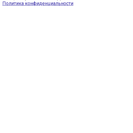
Политика конфиденциальности