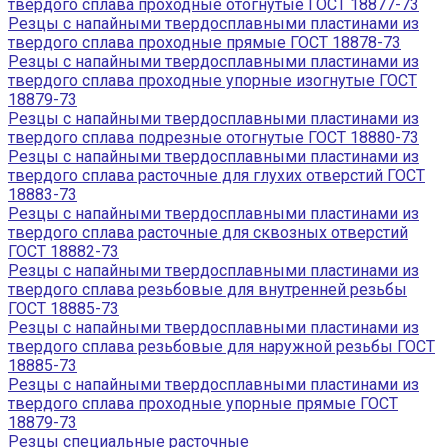
твердого сплава проходные отогнутые ГОСТ 18877-73
Резцы с напайными твердосплавными пластинами из
твердого сплава проходные прямые ГОСТ 18878-73
Резцы с напайными твердосплавными пластинами из
твердого сплава проходные упорные изогнутые ГОСТ
18879-73
Резцы с напайными твердосплавными пластинами из
твердого сплава подрезные отогнутые ГОСТ 18880-73
Резцы с напайными твердосплавными пластинами из
твердого сплава расточные для глухих отверстий ГОСТ
18883-73
Резцы с напайными твердосплавными пластинами из
твердого сплава расточные для сквозных отверстий
ГОСТ 18882-73
Резцы с напайными твердосплавными пластинами из
твердого сплава резьбовые для внутренней резьбы
ГОСТ 18885-73
Резцы с напайными твердосплавными пластинами из
твердого сплава резьбовые для наружной резьбы ГОСТ
18885-73
Резцы с напайными твердосплавными пластинами из
твердого сплава проходные упорные прямые ГОСТ
18879-73
Резцы специальные расточные