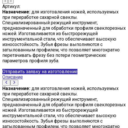
‹
›
Артикул:
Назначение:
для изготовления ножей, используемых
при переработке сахарной свеклы.
Специализированный режущий инструмент,
предназначенный для обработки профиля свеклорезных
ножей. Изготавливается из быстрорежущей
инструментальной стали, что обеспечивает высокую
износостойкость. Зубья фрезы выполняются с
затылованным профилем, что позволяет многократно
перетачивать фрезу без потери геометрических
параметров профиля зуба.
Отправить заявку на изготовление
Описание
Назначение:
для изготовления ножей, используемых
при переработке сахарной свеклы.
Специализированный режущий инструмент,
предназначенный для обработки профиля свеклорезных
ножей. Изготавливается из быстрорежущей
инструментальной стали, что обеспечивает высокую
износостойкость. Зубья фрезы выполняются с
затылованным профилем, что позволяет многократно