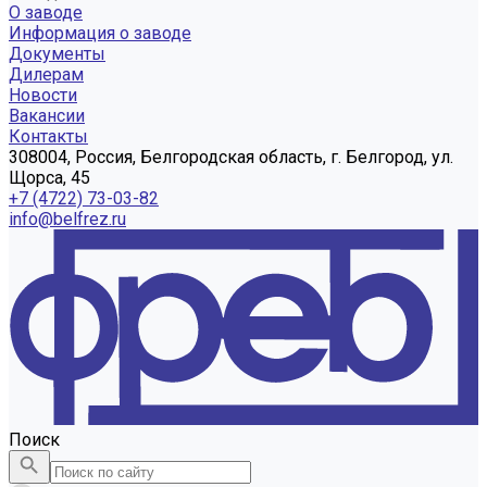
О заводе
Информация о заводе
Документы
Дилерам
Новости
Вакансии
Контакты
308004, Россия, Белгородская область, г. Белгород, ул.
Щорса, 45
+7 (4722) 73-03-82
info@belfrez.ru
Поиск