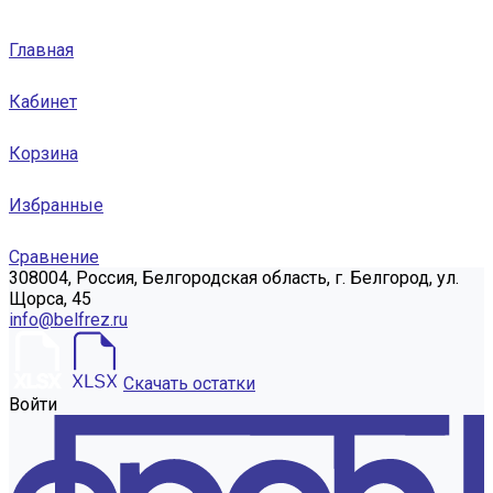
Главная
Кабинет
Корзина
Избранные
Сравнение
308004, Россия, Белгородская область, г. Белгород, ул.
Щорса, 45
info@belfrez.ru
Скачать остатки
Войти