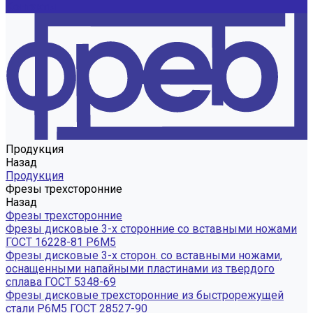
Контакты
Продукция
Назад
Продукция
Фрезы трехсторонние
Назад
Фрезы трехсторонние
Фрезы дисковые 3-х сторонние со вставными ножами
ГОСТ 16228-81 Р6М5
Фрезы дисковые 3-х сторон. со вставными ножами,
оснащенными напайными пластинами из твердого
сплава ГОСТ 5348-69
Фрезы дисковые трехсторонние из быстрорежущей
стали Р6М5 ГОСТ 28527-90