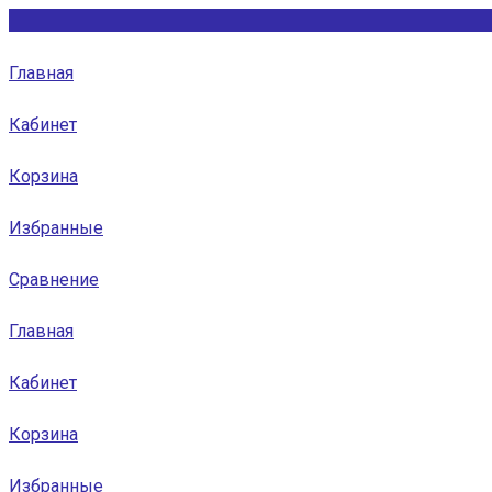
Главная
Кабинет
Корзина
Избранные
Сравнение
Главная
Кабинет
Корзина
Избранные