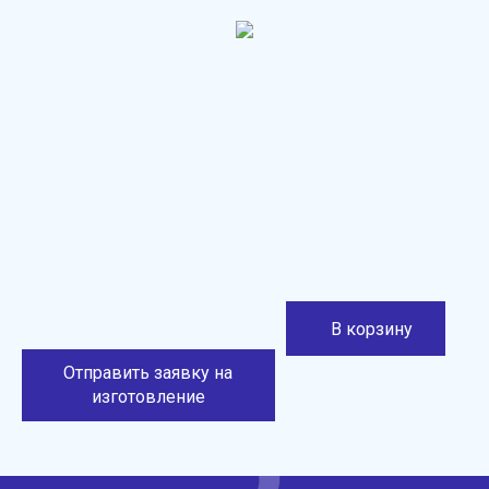
В корзину
Отправить заявку на
изготовление