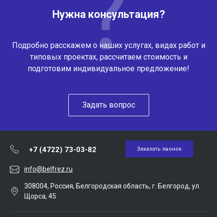
Нужна консультация?
Подробно расскажем о наших услугах, видах работ и
типовых проектах, рассчитаем стоимость и
подготовим индивидуальное предложение!
Задать вопрос
+7 (4722) 73-03-82
Заказать звонок
info@belfrez.ru
308004, Россия, Белгородская область, г. Белгород, ул.
Щорса, 45