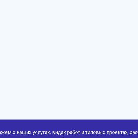
жем о наших услугах, видах работ и типовых проектах, ра