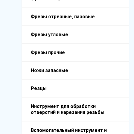
Фрезы отрезные, пазовые
Фрезы угловые
Фрезы прочие
Ножи запасные
Резцы
Инструмент для обработки
отверстий и нарезания резьбы
Вспомогательный инструмент и