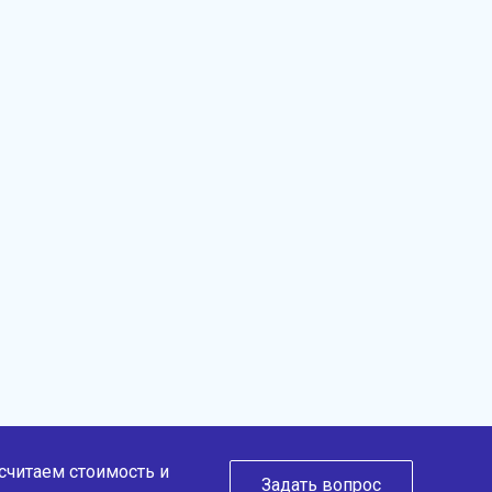
ссчитаем стоимость и
Задать вопрос