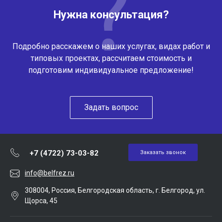
Нужна консультация?
Подробно расскажем о наших услугах, видах работ и
типовых проектах, рассчитаем стоимость и
подготовим индивидуальное предложение!
Задать вопрос
+7 (4722) 73-03-82
Заказать звонок
info@belfrez.ru
308004, Россия, Белгородская область, г. Белгород, ул.
Щорса, 45