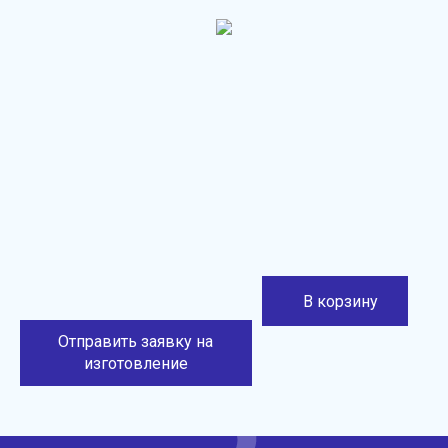
В корзину
Отправить заявку на
изготовление