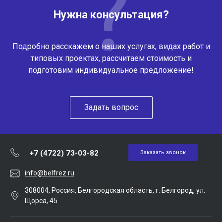
Нужна консультация?
Подробно расскажем о наших услугах, видах работ и
типовых проектах, рассчитаем стоимость и
подготовим индивидуальное предложение!
Задать вопрос
+7 (4722) 73-03-82
Заказать звонок
info@belfrez.ru
308004, Россия, Белгородская область, г. Белгород, ул.
Щорса, 45