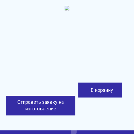
В корзину
Отправить заявку на
изготовление