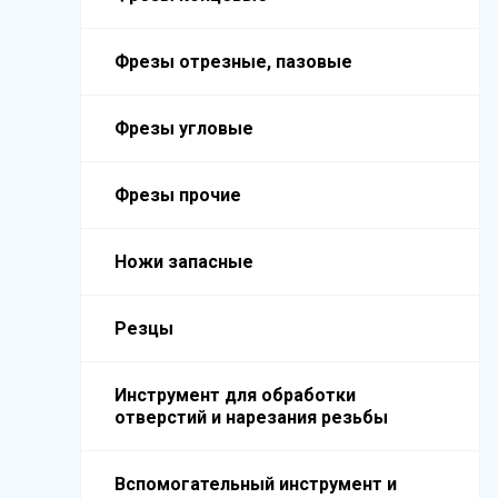
Фрезы отрезные, пазовые
Фрезы угловые
Фрезы прочие
Ножи запасные
Резцы
Инструмент для обработки
отверстий и нарезания резьбы
Вспомогательный инструмент и