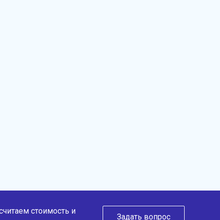
ссчитаем стоимость и
Задать вопрос