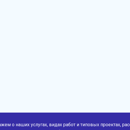
жем о наших услугах, видах работ и типовых проектах, ра