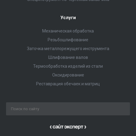
Услуги
Механическая обработка
Резьбошлифование
Заточка металлорежущего инструмента
Шлифование валов
Термообработка изделий из стали
Оксидирование
Реставрация обечаек и матриц