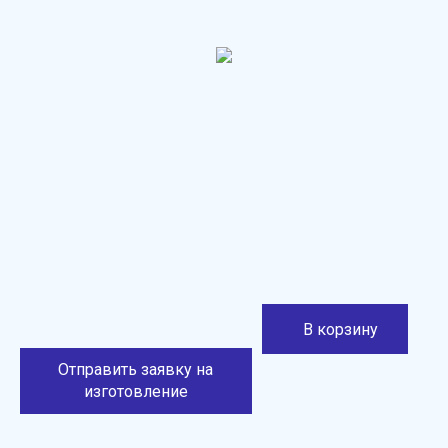
В корзину
Отправить заявку на
изготовление