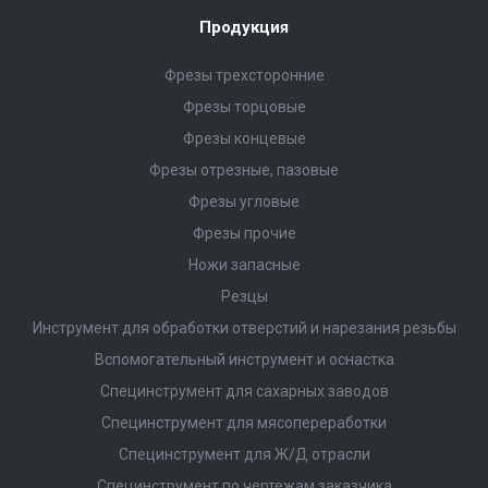
Продукция
Фрезы трехсторонние
Фрезы торцовые
Фрезы концевые
Фрезы отрезные, пазовые
Фрезы угловые
Фрезы прочие
Ножи запасные
Резцы
Инструмент для обработки отверстий и нарезания резьбы
Вспомогательный инструмент и оснастка
Специнструмент для сахарных заводов
Специнструмент для мясопереработки
Специнструмент для Ж/Д отрасли
Специнструмент по чертежам заказчика