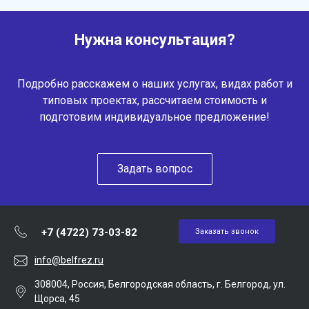
Нужна консультация?
Подробно расскажем о наших услугах, видах работ и
типовых проектах, рассчитаем стоимость и
подготовим индивидуальное предложение!
Задать вопрос
+7 (4722) 73-03-82
Заказать звонок
info@belfrez.ru
308004, Россия, Белгородская область, г. Белгород, ул.
Щорса, 45