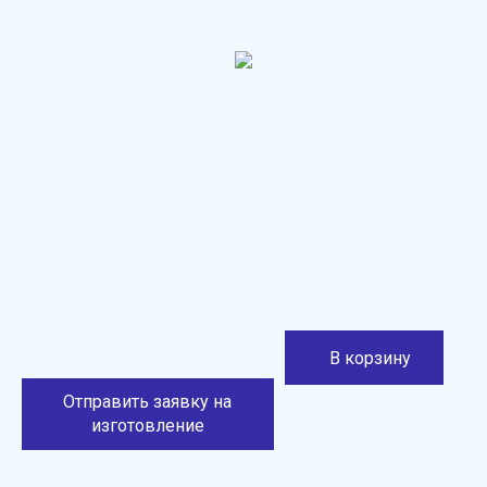
В корзину
Отправить заявку на
изготовление