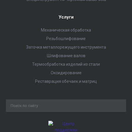
Услуги
Механическая обработка
Резьбошлифование
Заточка металлорежущего инструмента
Шлифование валов
Термообработка изделий из стали
Оксидирование
Реставрация обечаек и матриц