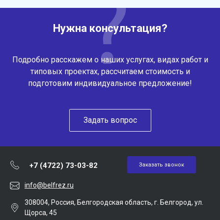
Нужна консультация?
Подробно расскажем о наших услугах, видах работ и
типовых проектах, рассчитаем стоимость и
подготовим индивидуальное предложение!
Задать вопрос
+7 (4722) 73-03-82
Заказать звонок
info@belfrez.ru
308004, Россия, Белгородская область, г. Белгород, ул.
Щорса, 45