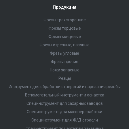
Продукция
Фрезы трехсторонние
Фрезы торцовые
Фрезы концевые
Фрезы отрезные, пазовые
Фрезы угловые
Фрезы прочие
Ножи запасные
Резцы
Инструмент для обработки отверстий и нарезания резьбы
Вспомогательный инструмент и оснастка
Специнструмент для сахарных заводов
Специнструмент для мясопереработки
Специнструмент для Ж/Д отрасли
Специнструмент по чертежам заказчика