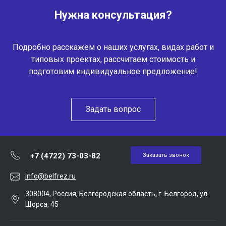
Нужна консультация?
Подробно расскажем о наших услугах, видах работ и
типовых проектах, рассчитаем стоимость и
подготовим индивидуальное предложение!
Задать вопрос
+7 (4722) 73-03-82
Заказать звонок
info@belfrez.ru
308004, Россия, Белгородская область, г. Белгород, ул.
Щорса, 45