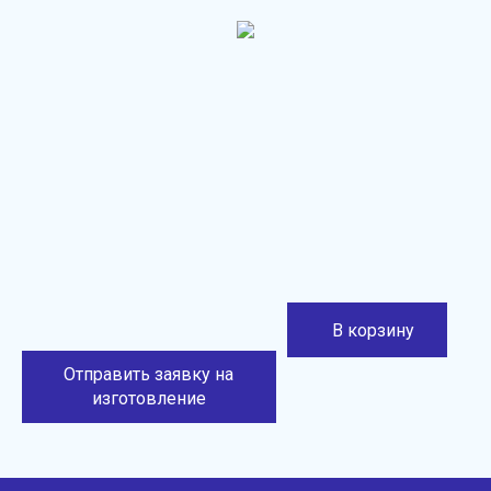
В корзину
Отправить заявку на
изготовление