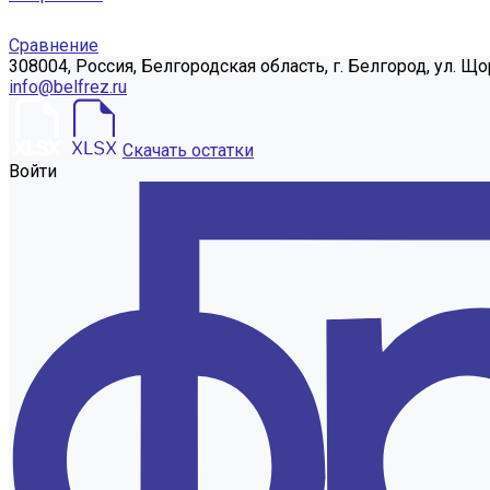
Сравнение
308004, Россия, Белгородская область, г. Белгород, ул. Що
info@belfrez.ru
Скачать остатки
Войти