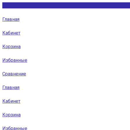
Главная
Кабинет
Корзина
Избранные
Сравнение
Главная
Кабинет
Корзина
Избранные