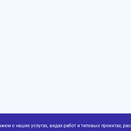
жем о наших услугах, видах работ и типовых проектах, ра