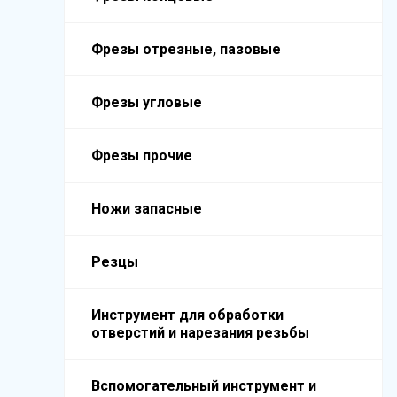
Фрезы отрезные, пазовые
Фрезы угловые
Фрезы прочие
Ножи запасные
Резцы
Инструмент для обработки
отверстий и нарезания резьбы
Вспомогательный инструмент и