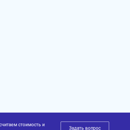
ссчитаем стоимость и
Задать вопрос