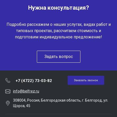
Нужна консультация?
Подробно расскажем о наших услугах, видах работ и
типовых проектах, рассчитаем стоимость и
подготовим индивидуальное предложение!
Задать вопрос
+7 (4722) 73-03-82
Заказать звонок
info@belfrez.ru
308004, Россия, Белгородская область, г. Белгород, ул.
Щорса, 45