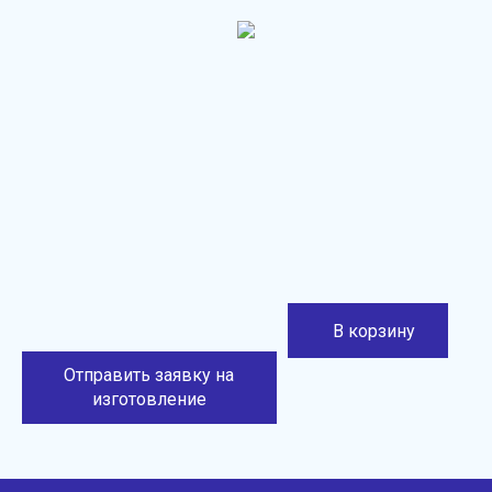
В корзину
Отправить заявку на
изготовление