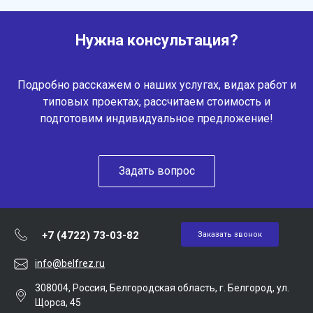
Нужна консультация?
Подробно расскажем о наших услугах, видах работ и
типовых проектах, рассчитаем стоимость и
подготовим индивидуальное предложение!
Задать вопрос
+7 (4722) 73-03-82
Заказать звонок
info@belfrez.ru
308004, Россия, Белгородская область, г. Белгород, ул.
Щорса, 45