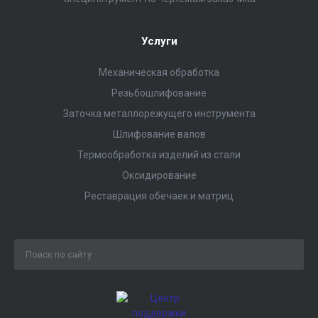
Услуги
Механическая обработка
Резьбошлифование
Заточка металлорежущего инструмента
Шлифование валов
Термообработка изделий из стали
Оксидирование
Реставрация обечаек и матриц