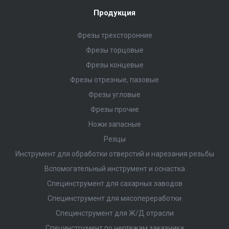
Продукция
Фрезы трехсторонние
Фрезы торцовые
Фрезы концевые
Фрезы отрезные, пазовые
Фрезы угловые
Фрезы прочие
Ножи запасные
Резцы
Инструмент для обработки отверстий и нарезания резьбы
Вспомогательный инструмент и оснастка
Специнструмент для сахарных заводов
Специнструмент для мясопереработки
Специнструмент для Ж/Д отрасли
Специнструмент по чертежам заказчика