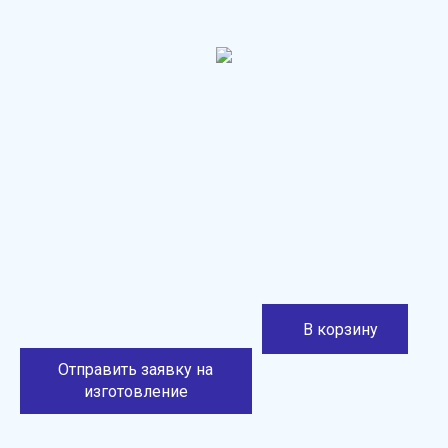
В корзину
Отправить заявку на
изготовление