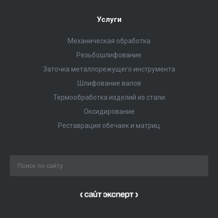
Услуги
Механическая обработка
Резьбошлифование
Заточка металлорежущего инструмента
Шлифование валов
Термообработка изделий из стали
Оксидирование
Реставрация обечаек и матриц