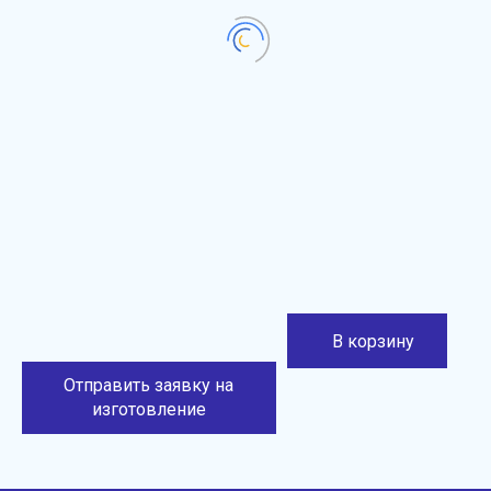
В корзину
Отправить заявку на
изготовление