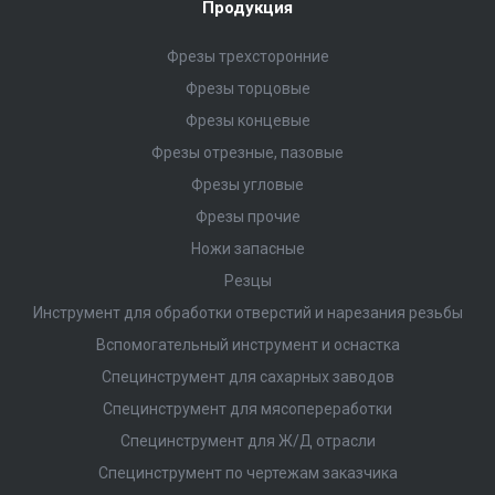
Продукция
Фрезы трехсторонние
Фрезы торцовые
Фрезы концевые
Фрезы отрезные, пазовые
Фрезы угловые
Фрезы прочие
Ножи запасные
Резцы
Инструмент для обработки отверстий и нарезания резьбы
Вспомогательный инструмент и оснастка
Специнструмент для сахарных заводов
Специнструмент для мясопереработки
Специнструмент для Ж/Д отрасли
Специнструмент по чертежам заказчика