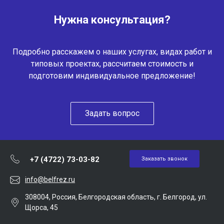
Нужна консультация?
Подробно расскажем о наших услугах, видах работ и
типовых проектах, рассчитаем стоимость и
подготовим индивидуальное предложение!
Задать вопрос
+7 (4722) 73-03-82
Заказать звонок
info@belfrez.ru
308004, Россия, Белгородская область, г. Белгород, ул.
Щорса, 45