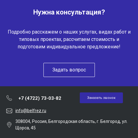
Нужна консультация?
Подробно расскажем о наших услугах, видах работ и
типовых проектах, рассчитаем стоимость и
подготовим индивидуальное предложение!
Задать вопрос
+7 (4722) 73-03-82
Заказать звонок
info@belfrez.ru
308004, Россия, Белгородская область, г. Белгород, ул.
Щорса, 45