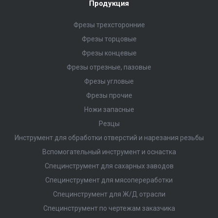
Продукция
Фрезы трехсторонние
Фрезы торцовые
Фрезы концевые
Фрезы отрезные, пазовые
Фрезы угловые
Фрезы прочие
Ножи запасные
Резцы
Инструмент для обработки отверстий и нарезания резьбы
Вспомогательный инструмент и оснастка
Специнструмент для сахарных заводов
Специнструмент для мясопереработки
Специнструмент для Ж/Д отрасли
Специнструмент по чертежам заказчика