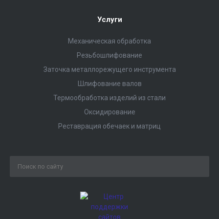
Услуги
Механическая обработка
Резьбошлифование
Заточка металлорежущего инструмента
Шлифование валов
Термообработка изделий из стали
Оксидирование
Реставрация обечаек и матриц