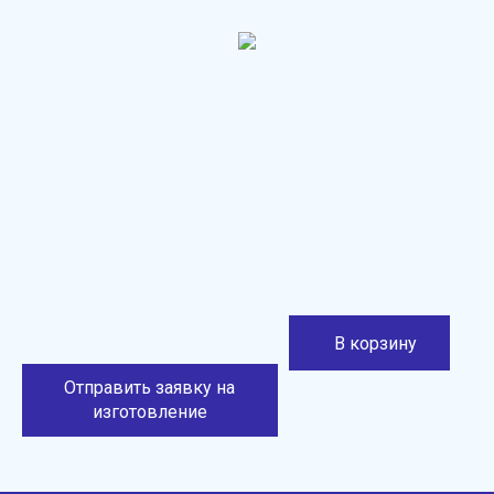
В корзину
Отправить заявку на
изготовление