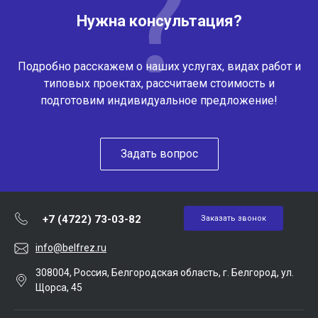
Нужна консультация?
Подробно расскажем о наших услугах, видах работ и
типовых проектах, рассчитаем стоимость и
подготовим индивидуальное предложение!
Задать вопрос
+7 (4722) 73-03-82
Заказать звонок
info@belfrez.ru
308004, Россия, Белгородская область, г. Белгород, ул.
Щорса, 45