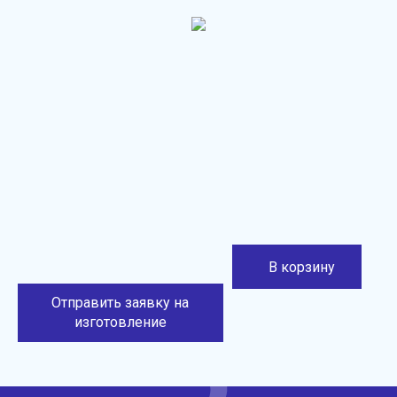
В корзину
Отправить заявку на
изготовление