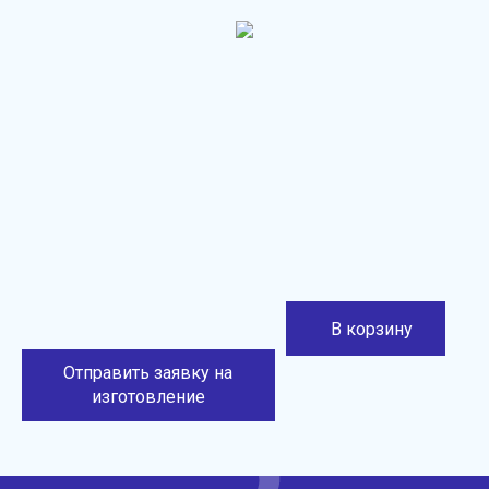
В корзину
Отправить заявку на
изготовление