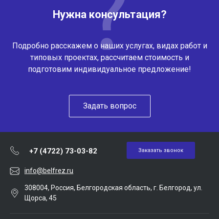
Нужна консультация?
Подробно расскажем о наших услугах, видах работ и
типовых проектах, рассчитаем стоимость и
подготовим индивидуальное предложение!
Задать вопрос
+7 (4722) 73-03-82
Заказать звонок
info@belfrez.ru
308004, Россия, Белгородская область, г. Белгород, ул.
Щорса, 45