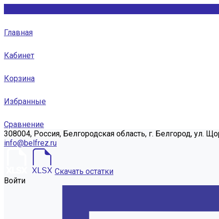
Главная
Кабинет
Корзина
Избранные
Сравнение
308004, Россия, Белгородская область, г. Белгород, ул. Що
info@belfrez.ru
Скачать остатки
Войти