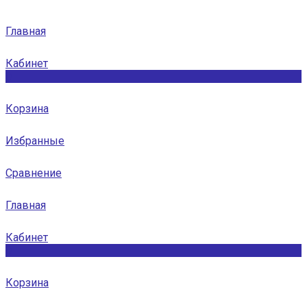
Главная
Кабинет
0
Корзина
Избранные
Сравнение
Главная
Кабинет
0
Корзина