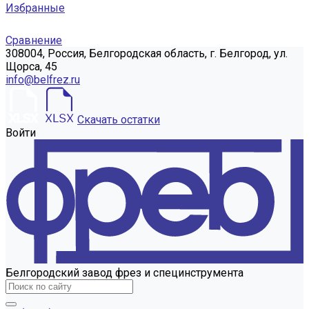
Избранные
Сравнение
308004, Россия, Белгородская область, г. Белгород, ул.
Щорса, 45
info@belfrez.ru
Скачать остатки
Войти
Белгородский завод фрез и специнструмента