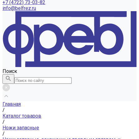
+7 (4722) 73-03-82
info@belfrez.ru
Поиск
Главная
/
Каталог товаров
/
Ножи запасные
/