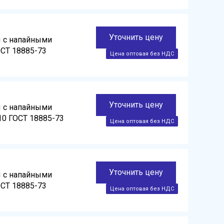
Уточнить цену
ы с напайными
ОСТ 18885-73
Уточнить цену
ы с напайными
10 ГОСТ 18885-73
Уточнить цену
ы с напайными
ОСТ 18885-73