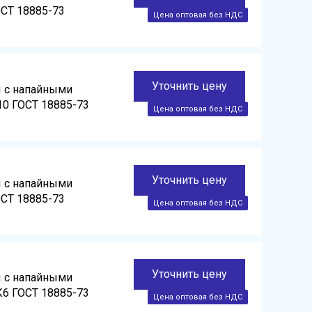
ОСТ 18885-73
Уточнить цену
ы с напайными
10 ГОСТ 18885-73
Уточнить цену
ы с напайными
ОСТ 18885-73
Уточнить цену
ы с напайными
К6 ГОСТ 18885-73