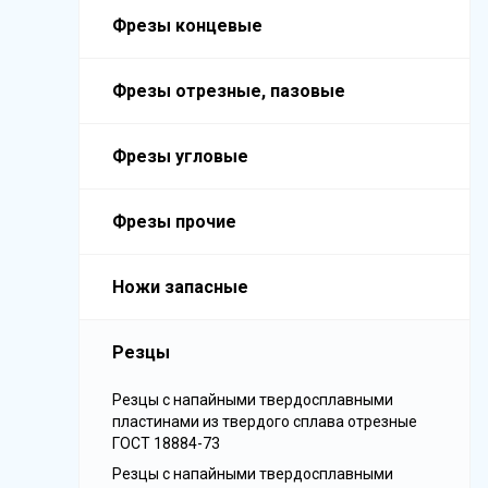
Фрезы концевые
Фрезы отрезные, пазовые
Фрезы угловые
Фрезы прочие
Ножи запасные
Резцы
Резцы с напайными твердосплавными
пластинами из твердого сплава отрезные
ГОСТ 18884-73
Резцы с напайными твердосплавными