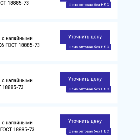
ОСТ 18885-73
Уточнить цену
ы с напайными
К6 ГОСТ 18885-73
Уточнить цену
ы с напайными
Т 18885-73
Уточнить цену
ы с напайными
 ГОСТ 18885-73