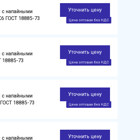
Уточнить цену
ы с напайными
К6 ГОСТ 18885-73
Уточнить цену
ы с напайными
Т 18885-73
Уточнить цену
ы с напайными
 ГОСТ 18885-73
Уточнить цену
ы с напайными