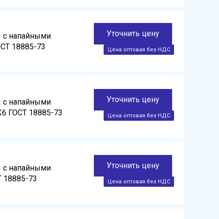
Уточнить цену
ы с напайными
ОСТ 18885-73
Уточнить цену
ы с напайными
К6 ГОСТ 18885-73
Уточнить цену
ы с напайными
Т 18885-73