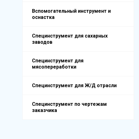
Вспомогательный инструмент и
оснастка
Специнструмент для сахарных
заводов
Специнструмент для
мясопереработки
Специнструмент для Ж/Д отрасли
Специнструмент по чертежам
заказчика