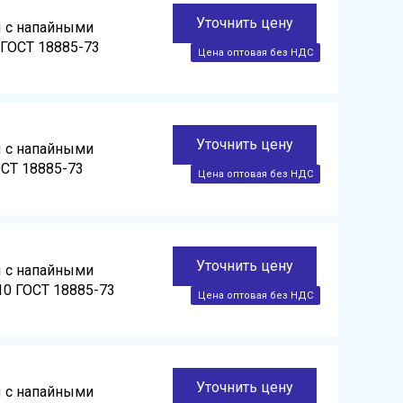
Уточнить цену
ы с напайными
 ГОСТ 18885-73
Уточнить цену
ы с напайными
ОСТ 18885-73
Уточнить цену
ы с напайными
10 ГОСТ 18885-73
Уточнить цену
ы с напайными