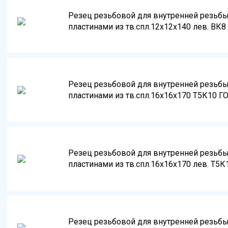
Резец резьбовой для внутренней резьб
пластинами из тв.спл.12х12х140 лев. ВК8
Резец резьбовой для внутренней резьб
пластинами из тв.спл.16х16х170 Т5К10 Г
Резец резьбовой для внутренней резьб
пластинами из тв.спл.16х16х170 лев. Т5К
Резец резьбовой для внутренней резьб