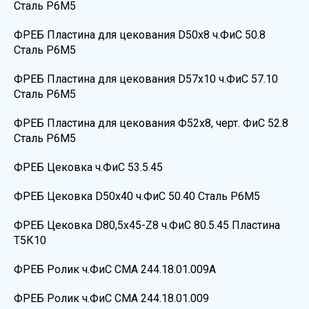
Сталь Р6М5
ФРЕБ Пластина для цекования D50х8 ч.ФиС 50.8
Сталь Р6М5
ФРЕБ Пластина для цекования D57х10 ч.ФиС 57.10
Сталь Р6М5
ФРЕБ Пластина для цекования Ф52х8, черт. ФиС 52.8
Сталь Р6М5
ФРЕБ Цековка ч.ФиС 53.5.45
ФРЕБ Цековка D50х40 ч.ФиС 50.40 Сталь Р6М5
ФРЕБ Цековка D80,5х45-Z8 ч.ФиС 80.5.45 Пластина
Т5К10
ФРЕБ Ролик ч.ФиС СМА 244.18.01.009А
ФРЕБ Ролик ч.ФиС СМА 244.18.01.009