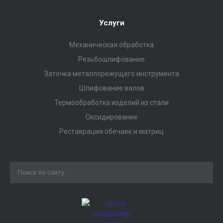
Услуги
Механическая обработка
Резьбошлифование
Заточка металлорежущего инструмента
Шлифование валов
Термообработка изделий из стали
Оксидирование
Реставрация обечаек и матриц