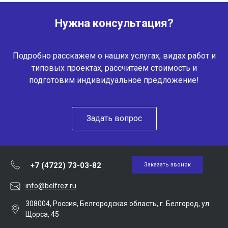
Нужна консультация?
Подробно расскажем о наших услугах, видах работ и
типовых проектах, рассчитаем стоимость и
подготовим индивидуальное предложение!
Задать вопрос
+7 (4722) 73-03-82
Заказать звонок
info@belfrez.ru
308004, Россия, Белгородская область, г. Белгород, ул.
Щорса, 45