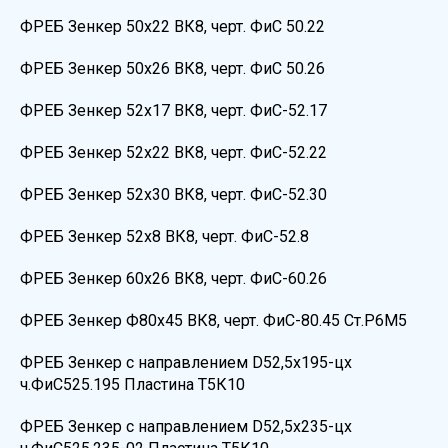
ФРЕБ Зенкер 50х22 ВК8, черт. ФиС 50.22
ФРЕБ Зенкер 50х26 ВК8, черт. ФиС 50.26
ФРЕБ Зенкер 52х17 ВК8, черт. ФиС-52.17
ФРЕБ Зенкер 52х22 ВК8, черт. ФиС-52.22
ФРЕБ Зенкер 52х30 ВК8, черт. ФиС-52.30
ФРЕБ Зенкер 52х8 ВК8, черт. ФиС-52.8
ФРЕБ Зенкер 60х26 ВК8, черт. ФиС-60.26
ФРЕБ Зенкер Ф80х45 ВК8, черт. ФиС-80.45 Ст.Р6М5
ФРЕБ Зенкер с направлением D52,5х195-цх
ч.ФиС525.195 Пластина Т5К10
ФРЕБ Зенкер с направлением D52,5х235-цх