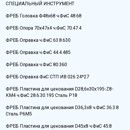
СПЕЦИАЛЬНЫЙ ИНСТРУМЕНТ
ФРЕБ Головка Ф48х68 ч.ФиС 48.68
ФРЕБ Опора 70х47х4 ч.ФиС 70.47.4
ФРЕБ Оправка ч.ФиС 63.8.630
ФРЕБ Оправка ч.ФиС 44.4.485
ФРЕБ Оправка ч.ФиС 80.360
ФРЕБ Оправка ФиС СТП ИВ 026 24*27
ФРЕБ Пластина для цекования D28,6х30х195-Z8-
КМ4 ч.ФиС 28.6.30.195 Сталь Р18
ФРЕБ Пластина для цекования D36,3х8 ч.ФиС 36.3.8
Сталь Р6М5
ФРЕБ Пластина для цекования D45х8 ч.ФиС 45.8