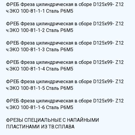
ФРЕБ Фреза цилиндрическая в сборе D125х99- Z12
ч.ЭКО 100-81-1-1 Сталь Р6М5
ФРЕБ Фреза цилиндрическая в сборе D125х99- Z12
ч.ЭКО 100-81-1-2 Сталь Р6М5
ФРЕБ Фреза цилиндрическая в сборе D125х99- Z12
ч.ЭКО 100-81-1-3 Сталь Р6М5
ФРЕБ Фреза цилиндрическая в сборе D125х99- Z12
ч.ЭКО 100-81-1-4 Сталь Р6М5
ФРЕБ Фреза цилиндрическая в сборе D125х99- Z12
ч.ЭКО 100-81-1-5 Сталь Р6М5
ФРЕБ Фреза цилиндрическая в сборе D125х99- Z12
ч.ЭКО 100-81-1-6 Сталь Р6М5
ФРЕЗЫ СПЕЦИАЛЬНЫЕ С НАПАЙНЫМИ
ПЛАСТИНАМИ ИЗ ТВ.СПЛАВА