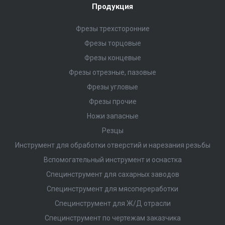
Продукция
Фрезы трехсторонние
Фрезы торцовые
Фрезы концевые
Фрезы отрезные, пазовые
Фрезы угловые
Фрезы прочие
Ножи запасные
Резцы
Инструмент для обработки отверстий и нарезания резьбы
Вспомогательный инструмент и оснастка
Специнструмент для сахарных заводов
Специнструмент для мясопереработки
Специнструмент для Ж/Д отрасли
Специнструмент по чертежам заказчика