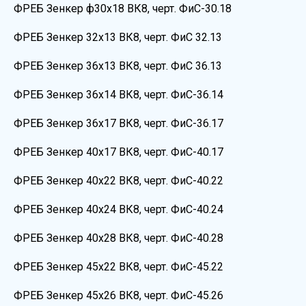
ФРЕБ Зенкер ф30х18 ВК8, черт. ФиС-30.18
ФРЕБ Зенкер 32х13 ВК8, черт. ФиС 32.13
ФРЕБ Зенкер 36х13 ВК8, черт. ФиС 36.13
ФРЕБ Зенкер 36х14 ВК8, черт. ФиС-36.14
ФРЕБ Зенкер 36х17 ВК8, черт. ФиС-36.17
ФРЕБ Зенкер 40х17 ВК8, черт. ФиС-40.17
ФРЕБ Зенкер 40х22 ВК8, черт. ФиС-40.22
ФРЕБ Зенкер 40х24 ВК8, черт. ФиС-40.24
ФРЕБ Зенкер 40х28 ВК8, черт. ФиС-40.28
ФРЕБ Зенкер 45х22 ВК8, черт. ФиС-45.22
ФРЕБ Зенкер 45х26 ВК8, черт. ФиС-45.26