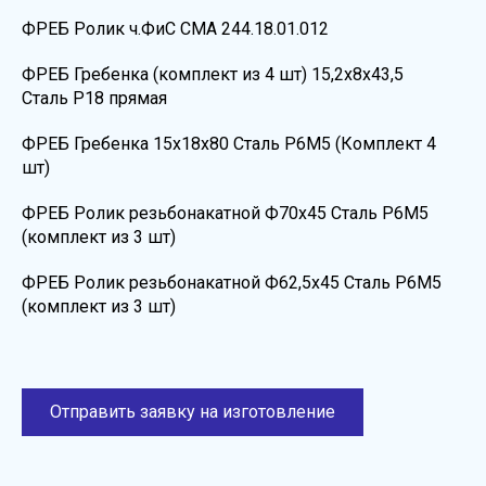
ФРЕБ Ролик ч.ФиС СМА 244.18.01.012
ФРЕБ Гребенка (комплект из 4 шт) 15,2х8х43,5
Сталь Р18 прямая
ФРЕБ Гребенка 15х18х80 Сталь Р6М5 (Комплект 4
шт)
ФРЕБ Ролик резьбонакатной Ф70х45 Сталь Р6М5
(комплект из 3 шт)
ФРЕБ Ролик резьбонакатной Ф62,5х45 Сталь Р6М5
(комплект из 3 шт)
Отправить заявку на изготовление