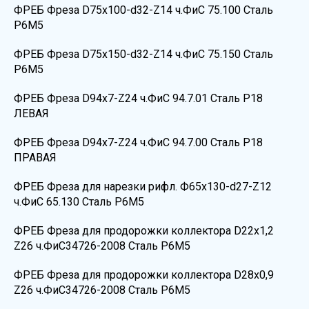
ФРЕБ Фреза D75х100-d32-Z14 ч.ФиС 75.100 Сталь
Р6М5
ФРЕБ Фреза D75х150-d32-Z14 ч.ФиС 75.150 Сталь
Р6М5
ФРЕБ Фреза D94х7-Z24 ч.ФиС 94.7.01 Сталь Р18
ЛЕВАЯ
ФРЕБ Фреза D94х7-Z24 ч.ФиС 94.7.00 Сталь Р18
ПРАВАЯ
ФРЕБ Фреза для нарезки рифл. Ф65х130-d27-Z12
ч.ФиС 65.130 Сталь Р6М5
ФРЕБ Фреза для продорожки коллектора D22х1,2
Z26 ч.ФиС34726-2008 Сталь Р6М5
ФРЕБ Фреза для продорожки коллектора D28х0,9
Z26 ч.ФиС34726-2008 Сталь Р6М5