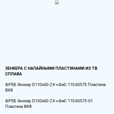
ЗЕНКЕРА C НАПАЙНЫМИ ПЛАСТИНАМИ ИЗ ТВ.
СПЛАВА
ФРЕБ Зенкер D110х60-Z4 ч.ФиС 110.60575 Пластина
ВК8
ФРЕБ Зенкер D130х60-Z4 ч.ФиС 110.60575-01
Пластина ВК8