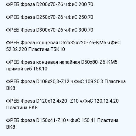
ФРЕБ Фреза D200х70-Z6 ч.ФиС 200.70
ФРЕБ Фреза D250х70-Z6 ч.ФиС 250.70
ФРЕБ Фреза D300х70-Z6 ч.ФиС 300.70
ФРЕБ Фреза концевая D52х32х220-Z6-КМ5 ч.ФиС
52.32.220 Пластина Т5К10
ФРЕБ Фреза концевая напайная D50х80-Z6-КМ5
прямой зуб Т5К10
ФРЕБ Фреза D108х20,3-Z12 ч.ФиС 108.20.3 Пластина
ВК8
ФРЕБ Фреза D120х12,4х20 -Z10 ч.ФиС 120.12.4.20
Пластина ВК8
ФРЕБ Фреза D150х41-Z10 ч.ФиС 150.41 Пластина
ВК8