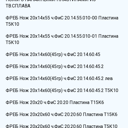
ТВ.СПЛАВА
ФРЕБ Нож 20х14х55 ч.ФиС 20.14.55.010-00 Пластина
Т5К10
ФРЕБ Нож 20х14х55 ч.ФиС 20.14.55.010-01 Пластина
Т5К10
ФРЕБ Нож 20х14х60(45гр) ч.ФиС 20.14.60.45
ФРЕБ Нож 20х14х60(45гр) ч.ФиС 20.14.60.45.2
ФРЕБ Нож 20х14х60(45гр) ч.ФиС 20.14.60.45.2 лев
ФРЕБ Нож 20х14х60(45гр) ч.ФиС 20.14.60.45.2 Т5К10
ФРЕБ Нож 20х20 ч.ФиС 20.20 Пластина Т15К6
ФРЕБ Нож 20х20х60 ч.ФиС 20.20.60 Пластина Т15К6
ФРЕБ Нож 20х20х60 ч.ФиС 20.20.60 Пластина Т5К10