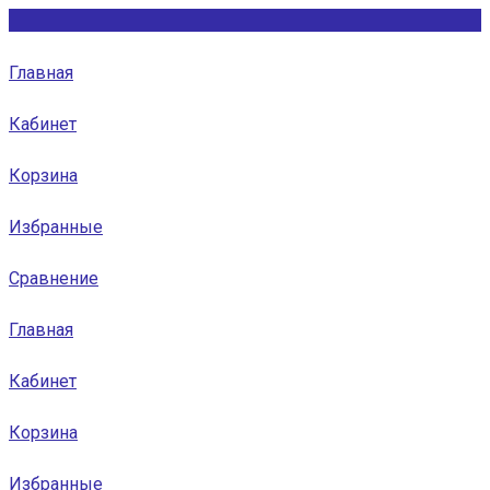
Главная
Кабинет
Корзина
Избранные
Сравнение
Главная
Кабинет
Корзина
Избранные