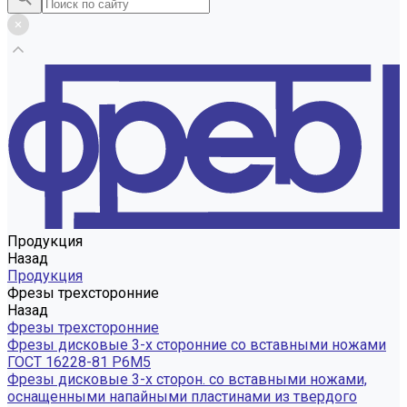
Продукция
Назад
Продукция
Фрезы трехсторонние
Назад
Фрезы трехсторонние
Фрезы дисковые 3-х сторонние со вставными ножами
ГОСТ 16228-81 Р6М5
Фрезы дисковые 3-х сторон. со вставными ножами,
оснащенными напайными пластинами из твердого