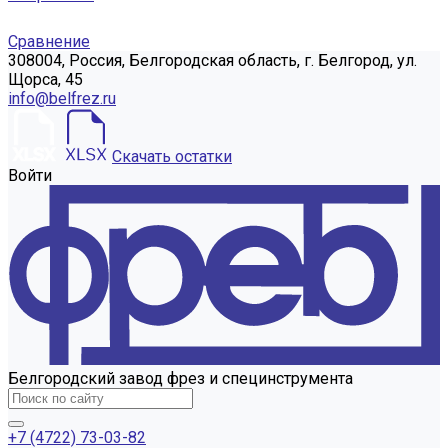
Сравнение
308004, Россия, Белгородская область, г. Белгород, ул.
Щорса, 45
info@belfrez.ru
Скачать остатки
Войти
Белгородский завод фрез и специнструмента
+7 (4722) 73-03-82