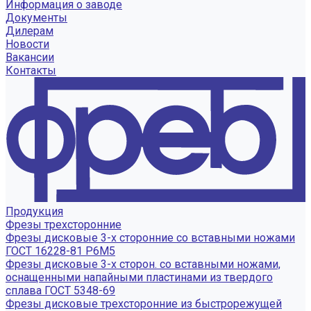
Информация о заводе
Документы
Дилерам
Новости
Вакансии
Контакты
Продукция
Фрезы трехсторонние
Фрезы дисковые 3-х сторонние со вставными ножами
ГОСТ 16228-81 Р6М5
Фрезы дисковые 3-х сторон. со вставными ножами,
оснащенными напайными пластинами из твердого
сплава ГОСТ 5348-69
Фрезы дисковые трехсторонние из быстрорежущей