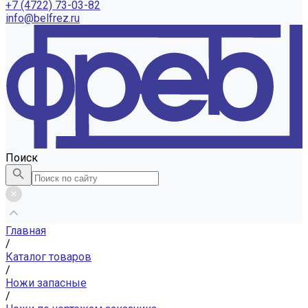
+7 (4722) 73-03-82
info@belfrez.ru
Поиск
Главная
/
Каталог товаров
/
Ножи запасные
/