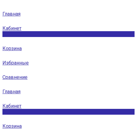
Главная
Кабинет
0
Корзина
Избранные
Сравнение
Главная
Кабинет
0
Корзина