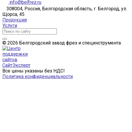
info@belfrez.ru
308004, Россия, Белгородская область, г. Белгород, ул.
Щорса, 45
Продукция
Услуги
© 2026 Белгородский завод фрез и специнструмента
Все цены указаны без НДС!
Политика конфиденциальности