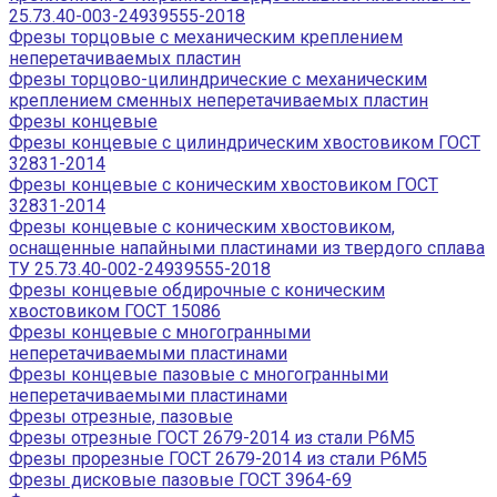
25.73.40-003-24939555-2018
Фрезы торцовые с механическим креплением
неперетачиваемых пластин
Фрезы торцово-цилиндрические с механическим
креплением сменных неперетачиваемых пластин
Фрезы концевые
Фрезы концевые с цилиндрическим хвостовиком ГОСТ
32831-2014
Фрезы концевые с коническим хвостовиком ГОСТ
32831-2014
Фрезы концевые с коническим хвостовиком,
оснащенные напайными пластинами из твердого сплава
ТУ 25.73.40-002-24939555-2018
Фрезы концевые обдирочные с коническим
хвостовиком ГОСТ 15086
Фрезы концевые с многогранными
неперетачиваемыми пластинами
Фрезы концевые пазовые с многогранными
неперетачиваемыми пластинами
Фрезы отрезные, пазовые
Фрезы отрезные ГОСТ 2679-2014 из стали Р6М5
Фрезы прорезные ГОСТ 2679-2014 из стали Р6М5
Фрезы дисковые пазовые ГОСТ 3964-69