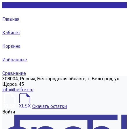
Главная
Кабинет
Корзина
Избранные
Сравнение
308004, Россия, Белгородская область, г. Белгород, ул.
Щорса, 45
info@belfrez.ru
Скачать остатки
Войти