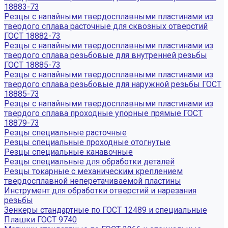
18883-73
Резцы с напайными твердосплавными пластинами из
твердого сплава расточные для сквозных отверстий
ГОСТ 18882-73
Резцы с напайными твердосплавными пластинами из
твердого сплава резьбовые для внутренней резьбы
ГОСТ 18885-73
Резцы с напайными твердосплавными пластинами из
твердого сплава резьбовые для наружной резьбы ГОСТ
18885-73
Резцы с напайными твердосплавными пластинами из
твердого сплава проходные упорные прямые ГОСТ
18879-73
Резцы специальные расточные
Резцы специальные проходные отогнутые
Резцы специальные канавочные
Резцы специальные для обработки деталей
Резцы токарные с механическим креплением
твердосплавной неперетачиваемой пластины
Инструмент для обработки отверстий и нарезания
резьбы
Зенкеры стандартные по ГОСТ 12489 и специальные
Плашки ГОСТ 9740