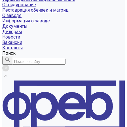
Оксидирование
Реставрация обечаек и матриц
О заводе
Информация о заводе
Документы
Дилерам
Новости
Вакансии
Контакты
Поиск