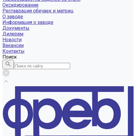
Оксидирование
Реставрация обечаек и матриц
О заводе
Информация о заводе
Документы
Дилерам
Новости
Вакансии
Контакты
Поиск