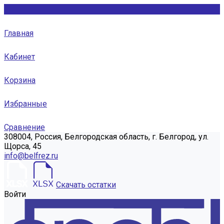
Главная
Кабинет
Корзина
Избранные
Сравнение
308004, Россия, Белгородская область, г. Белгород, ул.
Щорса, 45
info@belfrez.ru
Скачать остатки
Войти