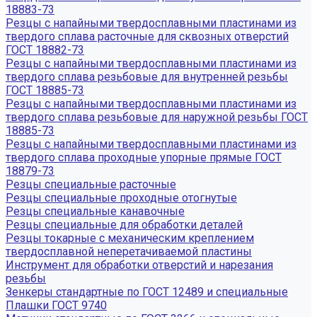
18883-73
Резцы с напайными твердосплавными пластинами из
твердого сплава расточные для сквозных отверстий
ГОСТ 18882-73
Резцы с напайными твердосплавными пластинами из
твердого сплава резьбовые для внутренней резьбы
ГОСТ 18885-73
Резцы с напайными твердосплавными пластинами из
твердого сплава резьбовые для наружной резьбы ГОСТ
18885-73
Резцы с напайными твердосплавными пластинами из
твердого сплава проходные упорные прямые ГОСТ
18879-73
Резцы специальные расточные
Резцы специальные проходные отогнутые
Резцы специальные канавочные
Резцы специальные для обработки деталей
Резцы токарные с механическим креплением
твердосплавной неперетачиваемой пластины
Инструмент для обработки отверстий и нарезания
резьбы
Зенкеры стандартные по ГОСТ 12489 и специальные
Плашки ГОСТ 9740