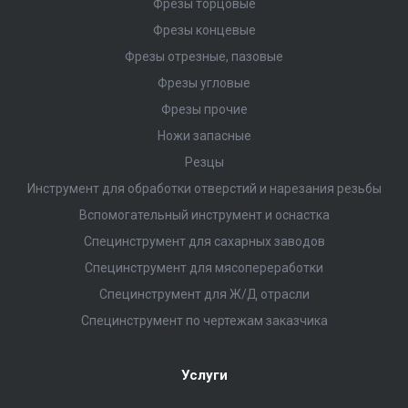
Фрезы торцовые
Фрезы концевые
Фрезы отрезные, пазовые
Фрезы угловые
Фрезы прочие
Ножи запасные
Резцы
Инструмент для обработки отверстий и нарезания резьбы
Вспомогательный инструмент и оснастка
Специнструмент для сахарных заводов
Специнструмент для мясопереработки
Специнструмент для Ж/Д отрасли
Специнструмент по чертежам заказчика
Услуги