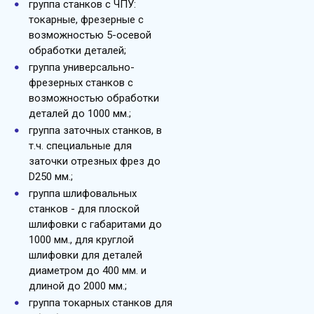
группа станков с ЧПУ:
токарные, фрезерные с
возможностью 5-осевой
обработки деталей;
группа универсально-
фрезерных станков с
возможностью обработки
деталей до 1000 мм.;
группа заточных станков, в
т.ч. специальные для
заточки отрезных фрез до
D250 мм.;
группа шлифовальных
станков - для плоской
шлифовки с габаритами до
1000 мм., для круглой
шлифовки для деталей
диаметром до 400 мм. и
длиной до 2000 мм.;
группа токарных станков для