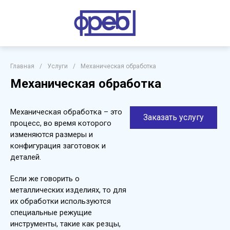
Главная
/
Услуги
/
Механическая обработка
Механическая обработка
Механическая обработка – это
Заказать услугу
процесс, во время которого
изменяются размеры и
конфигурация заготовок и
деталей.
Если же говорить о
металлических изделиях, то для
их обработки используются
специальные режущие
инструменты, такие как резцы,