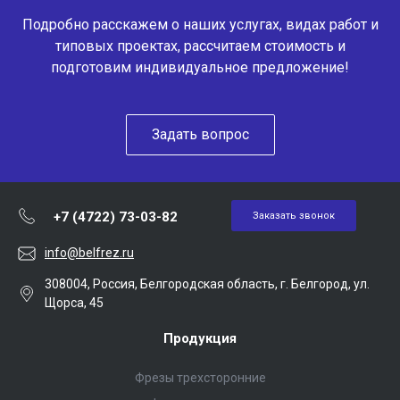
Подробно расскажем о наших услугах, видах работ и
типовых проектах, рассчитаем стоимость и
подготовим индивидуальное предложение!
Задать вопрос
+7 (4722) 73-03-82
Заказать звонок
info@belfrez.ru
308004, Россия, Белгородская область, г. Белгород, ул.
Щорса, 45
Продукция
Фрезы трехсторонние