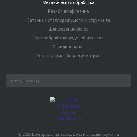
Механическая обработка
Резьбошлифование
Заточка металлорежущего инструмента
Шлифование валов
Термообработка изделий из стали
Оксидирование
Реставрация обечаек и матриц
© 2026 Белгородский завод фрез и специнструмента