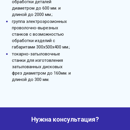
обработки деталей
диаметром до 600 мм. и
длиной до 2000 мм.;
группа электроэрозионных
проволочно-вырезных
станков с возможностью
обработки изделий с
габаритами 300х500х400 мм.;
токарно-затыловочные
станки для изготовления
затылованных дисковых
фрез диаметром до 160мм. и
длиной до 300 мм.
Нужна консультация?