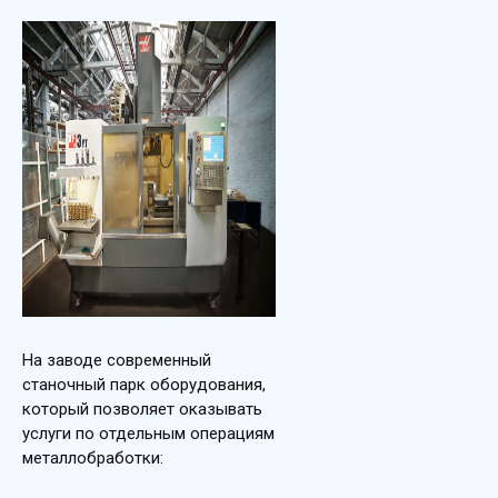
На заводе современный
станочный парк оборудования,
который позволяет оказывать
услуги по отдельным операциям
металлобработки: