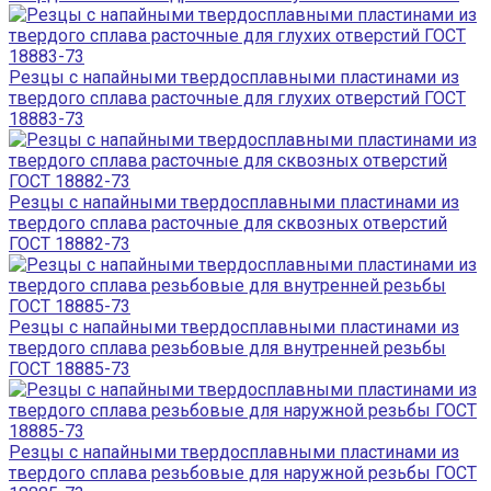
Резцы с напайными твердосплавными пластинами из
твердого сплава расточные для глухих отверстий ГОСТ
18883-73
Резцы с напайными твердосплавными пластинами из
твердого сплава расточные для сквозных отверстий
ГОСТ 18882-73
Резцы с напайными твердосплавными пластинами из
твердого сплава резьбовые для внутренней резьбы
ГОСТ 18885-73
Резцы с напайными твердосплавными пластинами из
твердого сплава резьбовые для наружной резьбы ГОСТ