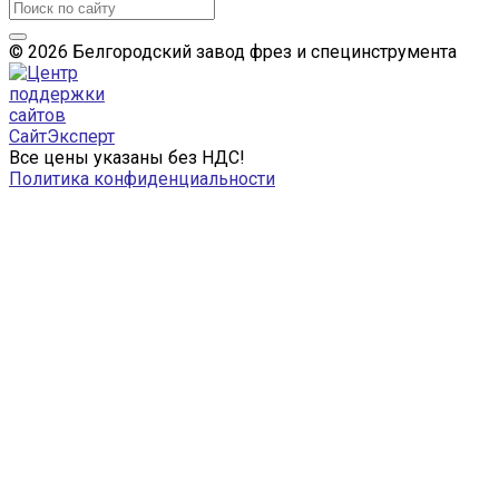
© 2026 Белгородский завод фрез и специнструмента
Все цены указаны без НДС!
Политика конфиденциальности