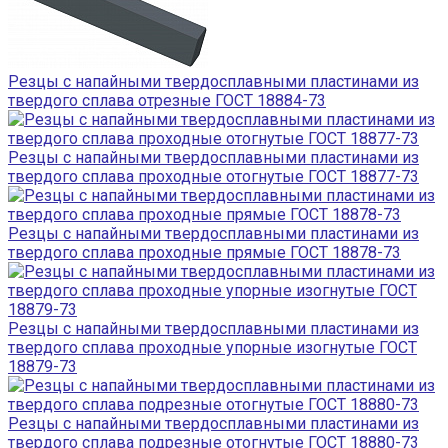
Резцы с напайными твердосплавными пластинами из
твердого сплава отрезные ГОСТ 18884-73
Резцы с напайными твердосплавными пластинами из
твердого сплава проходные отогнутые ГОСТ 18877-73
Резцы с напайными твердосплавными пластинами из
твердого сплава проходные прямые ГОСТ 18878-73
Резцы с напайными твердосплавными пластинами из
твердого сплава проходные упорные изогнутые ГОСТ
18879-73
Резцы с напайными твердосплавными пластинами из
твердого сплава подрезные отогнутые ГОСТ 18880-73