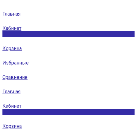
Главная
Кабинет
0
Корзина
Избранные
Сравнение
Главная
Кабинет
0
Корзина