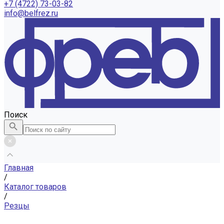
+7 (4722) 73-03-82
info@belfrez.ru
Поиск
Главная
/
Каталог товаров
/
Резцы