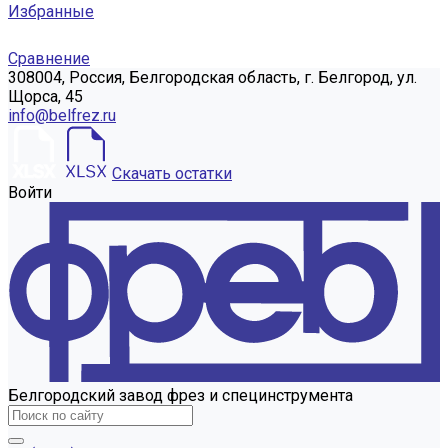
Избранные
Сравнение
308004, Россия, Белгородская область, г. Белгород, ул.
Щорса, 45
info@belfrez.ru
Скачать остатки
Войти
Белгородский завод фрез и специнструмента