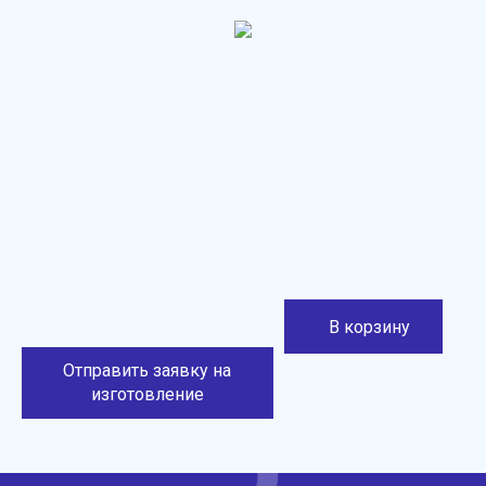
В корзину
Отправить заявку на
изготовление