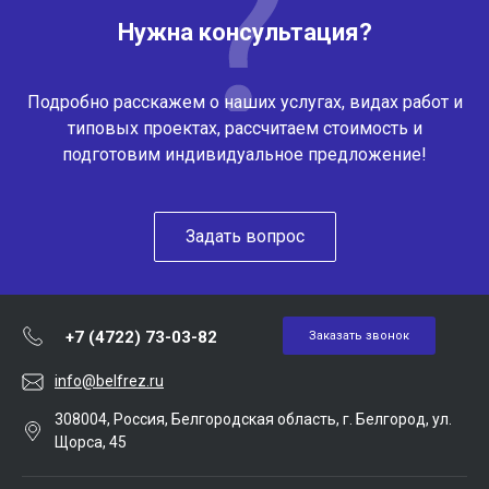
Нужна консультация?
Подробно расскажем о наших услугах, видах работ и
типовых проектах, рассчитаем стоимость и
подготовим индивидуальное предложение!
Задать вопрос
+7 (4722) 73-03-82
Заказать звонок
info@belfrez.ru
308004, Россия, Белгородская область, г. Белгород, ул.
Щорса, 45