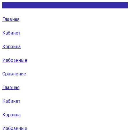
Главная
Кабинет
Корзина
Избранные
Сравнение
Главная
Кабинет
Корзина
Избранные