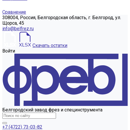
Сравнение
308004, Россия, Белгородская область, г. Белгород, ул.
Щорса, 45
info@belfrez.ru
Скачать остатки
Войти
Белгородский завод фрез и специнструмента
+7 (4722) 73-03-82