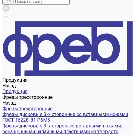
Продукция
Назад
Продукция
Фрезы трехсторонние
Назад
Фрезы трехсторонние
Фрезы дисковые 3-х сторонние со вставными ножами
ГОСТ 16228-81 Р6М5
Фрезы дисковые 3-х сторон. со вставными ножами,
оснащенными напайными пластинами из твердого