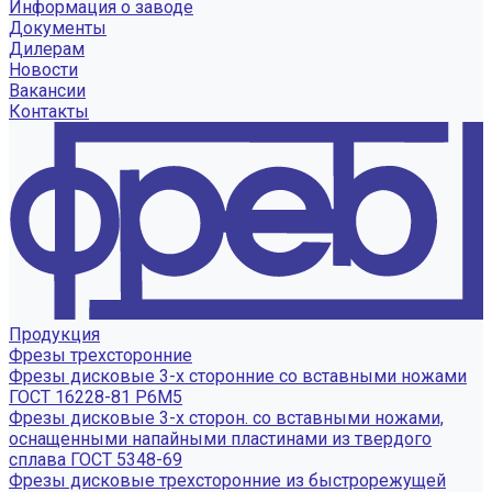
Информация о заводе
Документы
Дилерам
Новости
Вакансии
Контакты
Продукция
Фрезы трехсторонние
Фрезы дисковые 3-х сторонние со вставными ножами
ГОСТ 16228-81 Р6М5
Фрезы дисковые 3-х сторон. со вставными ножами,
оснащенными напайными пластинами из твердого
сплава ГОСТ 5348-69
Фрезы дисковые трехсторонние из быстрорежущей