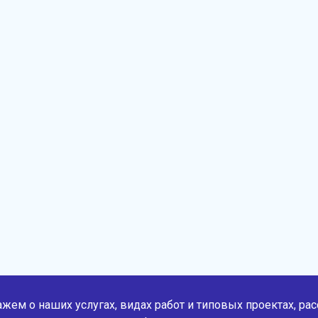
жем о наших услугах, видах работ и типовых проектах, ра