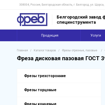
308004, Россия, Белгородская область, г. Белгород, ул. Щорса,
Белгородский завод ф
специнструмента
Продукция
Услуги
Главная
/
Каталог товаров
/
Фрезы отрезные, пазовые
/
Фреза дисковая пазовая ГОСТ 3
Фрезы трехсторонние
Фрезы торцовые
Фрезы концевые