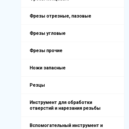
Фрезы отрезные, пазовые
Фрезы угловые
Фрезы прочие
Ножи запасные
Резцы
Инструмент для обработки
отверстий и нарезания резьбы
Вспомогательный инструмент и