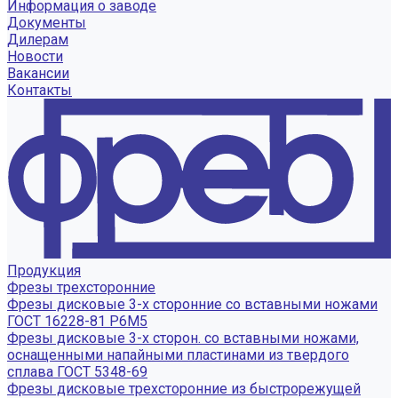
Информация о заводе
Документы
Дилерам
Новости
Вакансии
Контакты
Продукция
Фрезы трехсторонние
Фрезы дисковые 3-х сторонние со вставными ножами
ГОСТ 16228-81 Р6М5
Фрезы дисковые 3-х сторон. со вставными ножами,
оснащенными напайными пластинами из твердого
сплава ГОСТ 5348-69
Фрезы дисковые трехсторонние из быстрорежущей