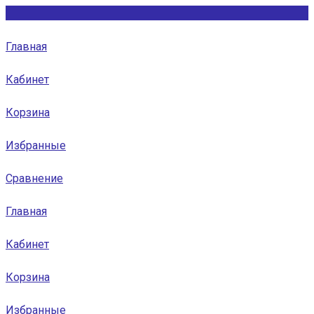
Главная
Кабинет
Корзина
Избранные
Сравнение
Главная
Кабинет
Корзина
Избранные