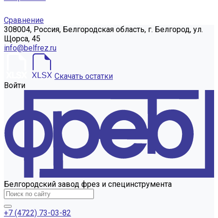
Сравнение
308004, Россия, Белгородская область, г. Белгород, ул.
Щорса, 45
info@belfrez.ru
Скачать остатки
Войти
Белгородский завод фрез и специнструмента
+7 (4722) 73-03-82