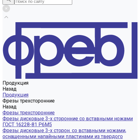
Продукция
Назад
Продукция
Фрезы трехсторонние
Назад
Фрезы трехсторонние
Фрезы дисковые 3-х сторонние со вставными ножами
ГОСТ 16228-81 Р6М5
Фрезы дисковые 3-х сторон. со вставными ножами,
оснащенными напайными пластинами из твердого