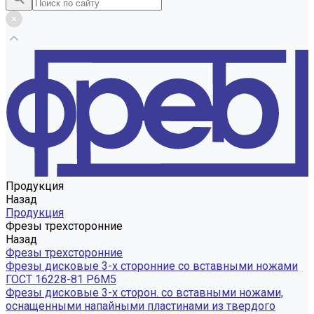
Продукция
Назад
Продукция
Фрезы трехсторонние
Назад
Фрезы трехсторонние
Фрезы дисковые 3-х сторонние со вставными ножами
ГОСТ 16228-81 Р6М5
Фрезы дисковые 3-х сторон. со вставными ножами,
оснащенными напайными пластинами из твердого