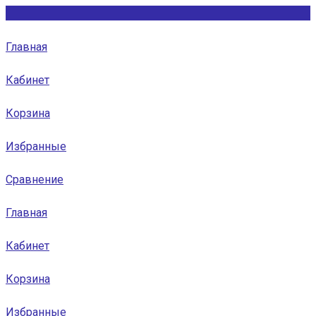
Главная
Кабинет
Корзина
Избранные
Сравнение
Главная
Кабинет
Корзина
Избранные