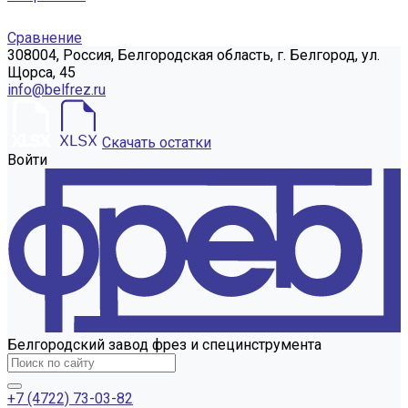
Сравнение
308004, Россия, Белгородская область, г. Белгород, ул.
Щорса, 45
info@belfrez.ru
Скачать остатки
Войти
Белгородский завод фрез и специнструмента
+7 (4722) 73-03-82