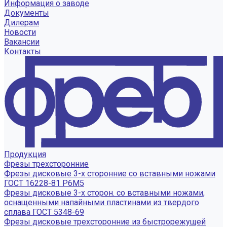
Информация о заводе
Документы
Дилерам
Новости
Вакансии
Контакты
Продукция
Фрезы трехсторонние
Фрезы дисковые 3-х сторонние со вставными ножами
ГОСТ 16228-81 Р6М5
Фрезы дисковые 3-х сторон. со вставными ножами,
оснащенными напайными пластинами из твердого
сплава ГОСТ 5348-69
Фрезы дисковые трехсторонние из быстрорежущей