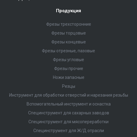
Продукция
Фрезы трехсторонние
Фрезы торцовые
Фрезы концевые
Фрезы отрезные, пазовые
Фрезы угловые
Фрезы прочие
Ножи запасные
Резцы
Инструмент для обработки отверстий и нарезания резьбы
Вспомогательный инструмент и оснастка
Специнструмент для сахарных заводов
Специнструмент для мясопереработки
Специнструмент для Ж/Д отрасли