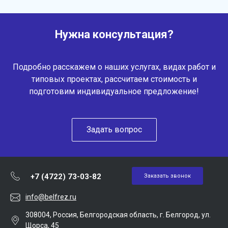
Нужна консультация?
Подробно расскажем о наших услугах, видах работ и
типовых проектах, рассчитаем стоимость и
подготовим индивидуальное предложение!
Задать вопрос
+7 (4722) 73-03-82
Заказать звонок
info@belfrez.ru
308004, Россия, Белгородская область, г. Белгород, ул.
Щорса, 45