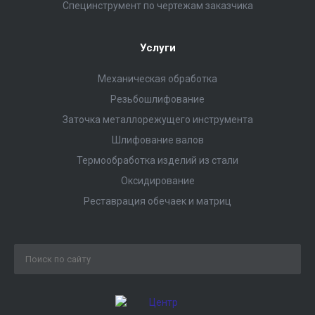
Специнструмент по чертежам заказчика
Услуги
Механическая обработка
Резьбошлифование
Заточка металлорежущего инструмента
Шлифование валов
Термообработка изделий из стали
Оксидирование
Реставрация обечаек и матриц