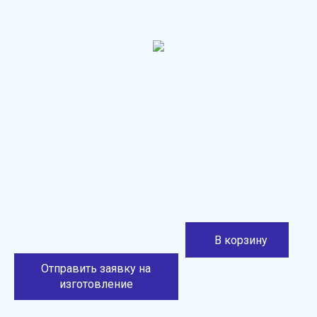
В корзину
Отправить заявку на
изготовление