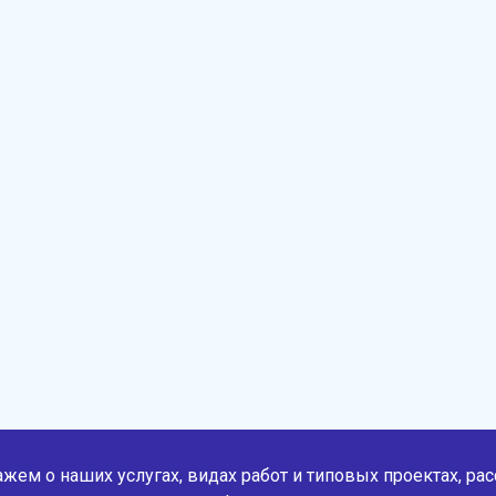
жем о наших услугах, видах работ и типовых проектах, ра