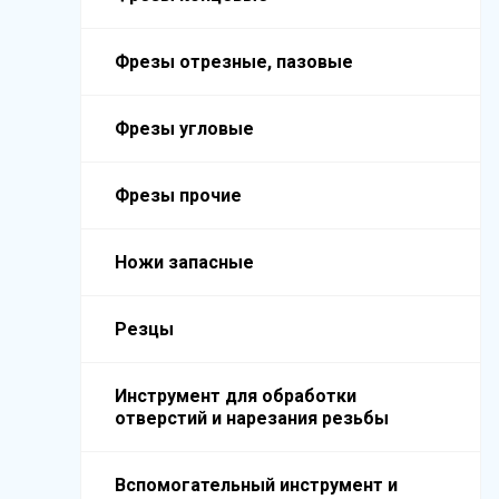
Фрезы отрезные, пазовые
Фрезы угловые
Фрезы прочие
Ножи запасные
Резцы
Инструмент для обработки
отверстий и нарезания резьбы
Вспомогательный инструмент и