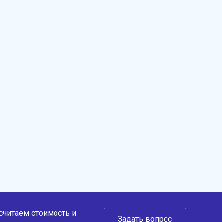
ссчитаем стоимость и
Задать вопрос