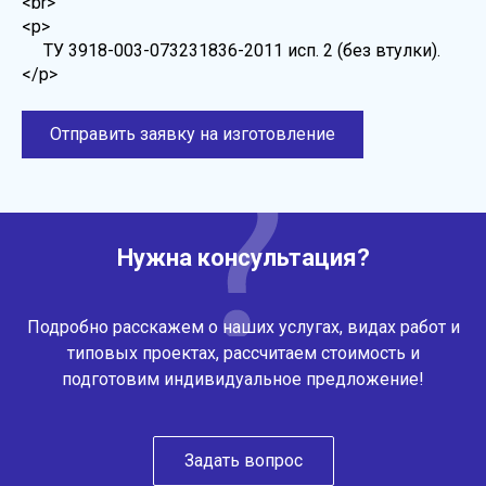
<br>
<p>
ТУ 3918-003-073231836-2011 исп. 2 (без втулки).
</p>
Отправить заявку на изготовление
Нужна консультация?
Подробно расскажем о наших услугах, видах работ и
типовых проектах, рассчитаем стоимость и
подготовим индивидуальное предложение!
Задать вопрос