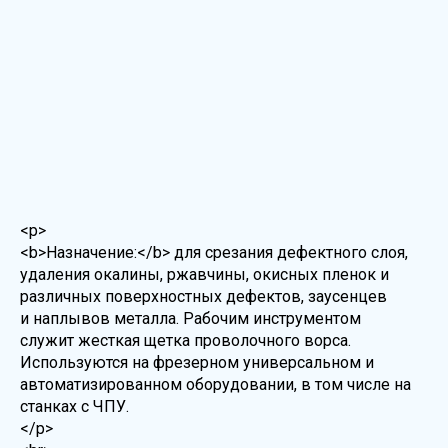
<p>
<b>Назначение:</b> для срезания дефектного слоя,
удаления окалины, ржавчины, окисных пленок и
различных поверхностных дефектов, заусенцев
и наплывов металла. Рабочим инструментом
служит жесткая щетка проволочного ворса.
Используются на фрезерном универсальном и
автоматизированном оборудовании, в том числе на
станках с ЧПУ.
</p>