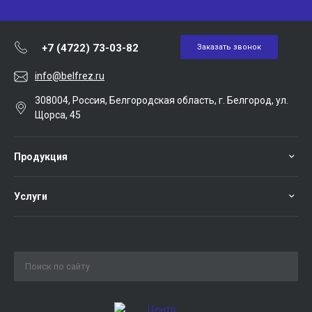
+7 (4722) 73-03-82
Заказать звонок
info@belfrez.ru
308004, Россия, Белгородская область, г. Белгород, ул.
Щорса, 45
Продукция
Услуги