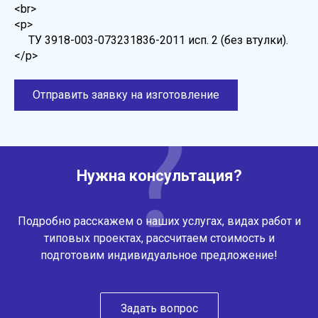
<br>
<p>
ТУ 3918-003-073231836-2011 исп. 2 (без втулки).
</p>
Отправить заявку на изготовление
Нужна консультация?
Подробно расскажем о наших услугах, видах работ и
типовых проектах, рассчитаем стоимость и
подготовим индивидуальное предложение!
Задать вопрос