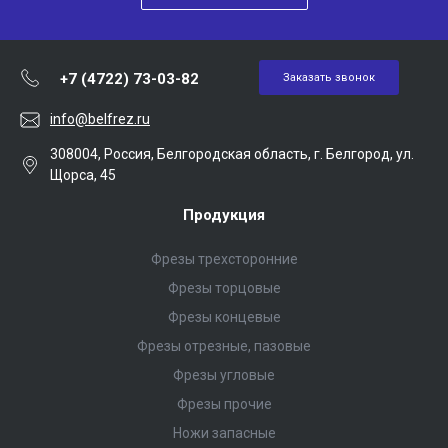
+7 (4722) 73-03-82
Заказать звонок
info@belfrez.ru
308004, Россия, Белгородская область, г. Белгород, ул.
Щорса, 45
Продукция
Фрезы трехсторонние
Фрезы торцовые
Фрезы концевые
Фрезы отрезные, пазовые
Фрезы угловые
Фрезы прочие
Ножи запасные