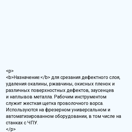
<p>
<b>Назначение:</b> для срезания дефектного слоя,
удаления окалины, ржавчины, окисных пленок и
различных поверхностных дефектов, заусенцев
и наплывов металла. Рабочим инструментом
служит жесткая щетка проволочного ворса.
Используются на фрезерном универсальном и
автоматизированном оборудовании, в том числе на
станках с ЧПУ.
</p>