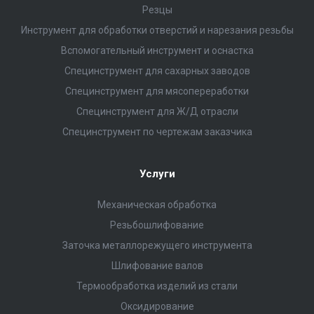
Резцы
Инструмент для обработки отверстий и нарезания резьбы
Вспомогательный инструмент и оснастка
Специнструмент для сахарных заводов
Специнструмент для мясопереработки
Специнструмент для Ж/Д отрасли
Специнструмент по чертежам заказчика
Услуги
Механическая обработка
Резьбошлифование
Заточка металлорежущего инструмента
Шлифование валов
Термообработка изделий из стали
Оксидирование