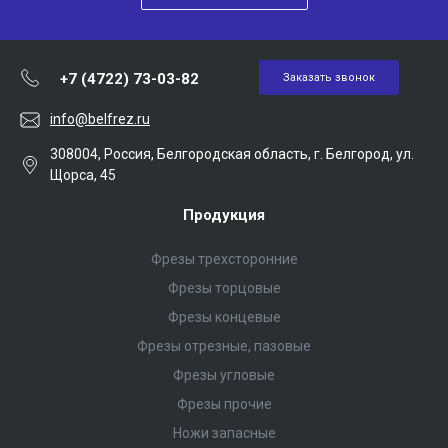
+7 (4722) 73-03-82
Заказать звонок
info@belfrez.ru
308004, Россия, Белгородская область, г. Белгород, ул.
Щорса, 45
Продукция
Фрезы трехсторонние
Фрезы торцовые
Фрезы концевые
Фрезы отрезные, пазовые
Фрезы угловые
Фрезы прочие
Ножи запасные