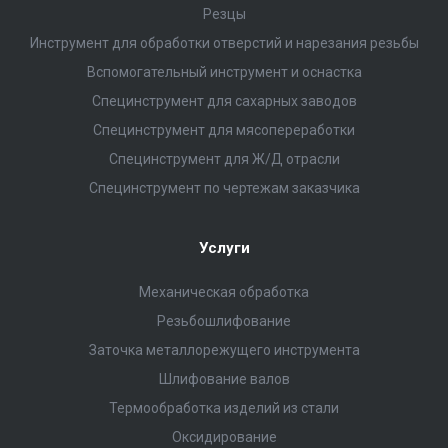
Резцы
Инструмент для обработки отверстий и нарезания резьбы
Вспомогательный инструмент и оснастка
Специнструмент для сахарных заводов
Специнструмент для мясопереработки
Специнструмент для Ж/Д отрасли
Специнструмент по чертежам заказчика
Услуги
Механическая обработка
Резьбошлифование
Заточка металлорежущего инструмента
Шлифование валов
Термообработка изделий из стали
Оксидирование