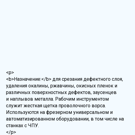
<p>
<b>Назначение:</b> для срезания дефектного слоя,
удаления окалины, ржавчины, окисных пленок и
различных поверхностных дефектов, заусенцев
и наплывов металла. Рабочим инструментом
служит жесткая щетка проволочного ворса.
Используются на фрезерном универсальном и
автоматизированном оборудовании, в том числе на
станках с ЧПУ.
</p>