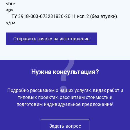
<br>
<p>
ТУ 3918-003-073231836-2011 исп. 2 (без втулки).
</p>
Отправить заявку на изготовление
Нужна консультация?
Подробно расскажем о наших услугах, видах работ и
типовых проектах, рассчитаем стоимость и
подготовим индивидуальное предложение!
Задать вопрос