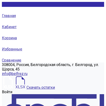
Главная
Кабинет
Корзина
Избранные
Сравнение
308004, Россия, Белгородская область, г. Белгород, ул.
Щорса, 45
info@belfrez.ru
Скачать остатки
Войти