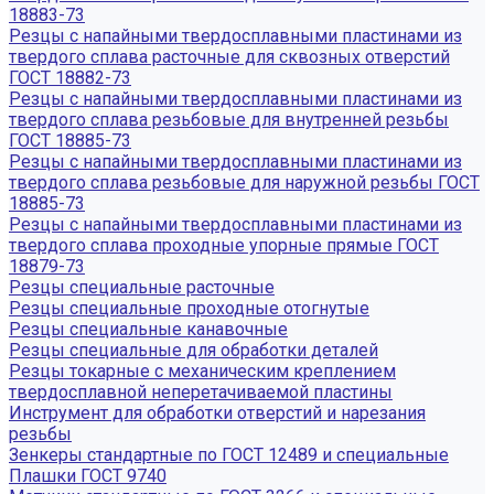
18883-73
Резцы с напайными твердосплавными пластинами из
твердого сплава расточные для сквозных отверстий
ГОСТ 18882-73
Резцы с напайными твердосплавными пластинами из
твердого сплава резьбовые для внутренней резьбы
ГОСТ 18885-73
Резцы с напайными твердосплавными пластинами из
твердого сплава резьбовые для наружной резьбы ГОСТ
18885-73
Резцы с напайными твердосплавными пластинами из
твердого сплава проходные упорные прямые ГОСТ
18879-73
Резцы специальные расточные
Резцы специальные проходные отогнутые
Резцы специальные канавочные
Резцы специальные для обработки деталей
Резцы токарные с механическим креплением
твердосплавной неперетачиваемой пластины
Инструмент для обработки отверстий и нарезания
резьбы
Зенкеры стандартные по ГОСТ 12489 и специальные
Плашки ГОСТ 9740