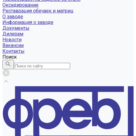
Оксидирование
Реставрация обечаек и матриц
О заводе
Информация о заводе
Документы
Дилерам
Новости
Вакансии
Контакты
Поиск