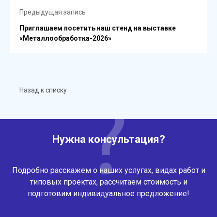
Предыдущая запись
Приглашаем посетить наш стенд на выставке
«Металлообработка-2026»
Назад к списку
Нужна консультация?
Подробно расскажем о наших услугах, видах работ и
типовых проектах, рассчитаем стоимость и
подготовим индивидуальное предложение!