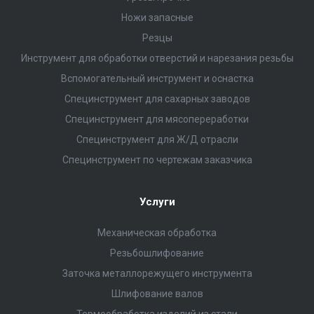
Ножи запасные
Резцы
Инструмент для обработки отверстий и нарезания резьбы
Вспомогательный инструмент и оснастка
Специнструмент для сахарных заводов
Специнструмент для мясопереработки
Специнструмент для Ж/Д отрасли
Специнструмент по чертежам заказчика
Услуги
Механическая обработка
Резьбошлифование
Заточка металлорежущего инструмента
Шлифование валов