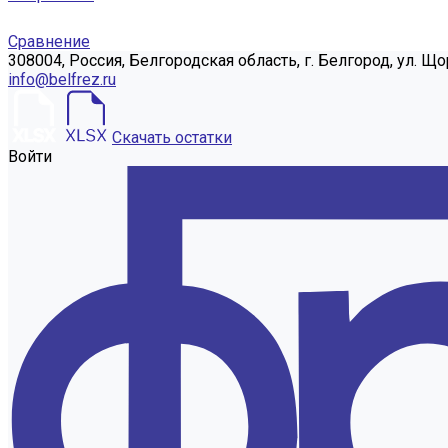
Сравнение
308004, Россия, Белгородская область, г. Белгород, ул. Що
info@belfrez.ru
Скачать остатки
Войти