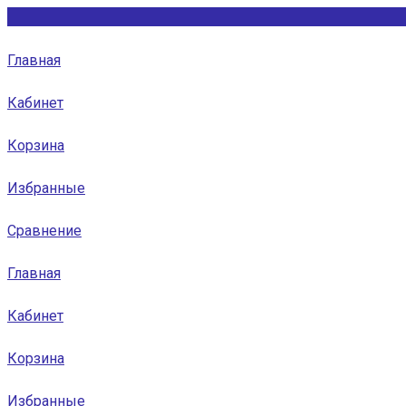
Главная
Кабинет
Корзина
Избранные
Сравнение
Главная
Кабинет
Корзина
Избранные