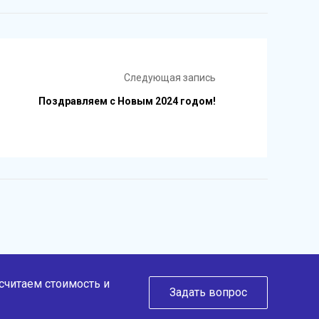
Следующая запись
Поздравляем с Новым 2024 годом!
ссчитаем стоимость и
Задать вопрос