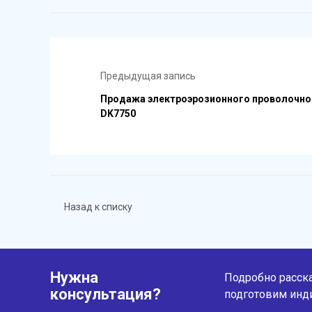
Предыдущая запись
Продажа электроэрозионного проволочно
DK7750
Назад к списку
Нужна
Подробно расска
консультация?
подготовим инд